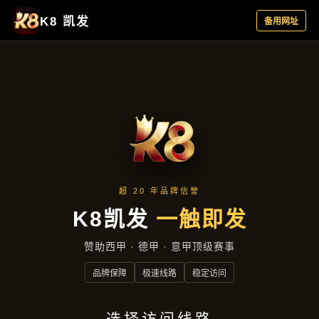
热点聚焦
首页
热点聚焦