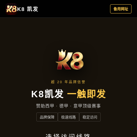
热点聚焦
首页
热点聚焦