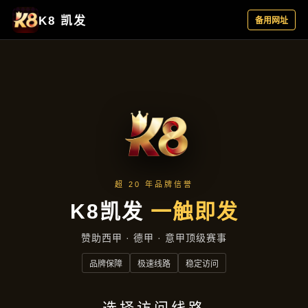
热点聚焦
首页
热点聚焦