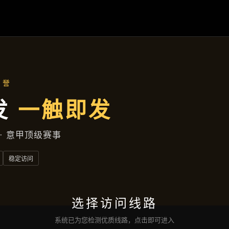
热点聚焦
首页
热点聚焦