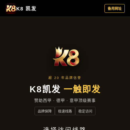
热点聚焦
首页
热点聚焦