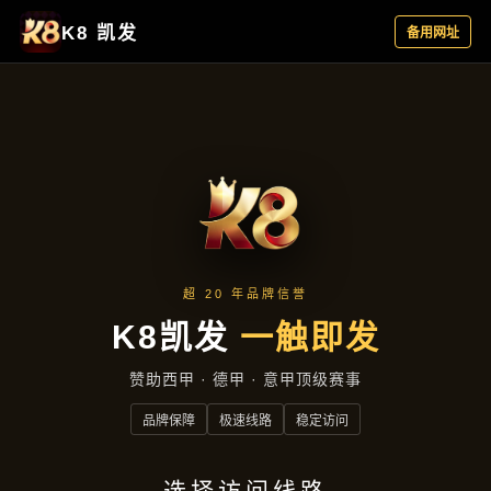
热点聚焦
首页
热点聚焦