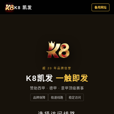
热点聚焦
首页
热点聚焦