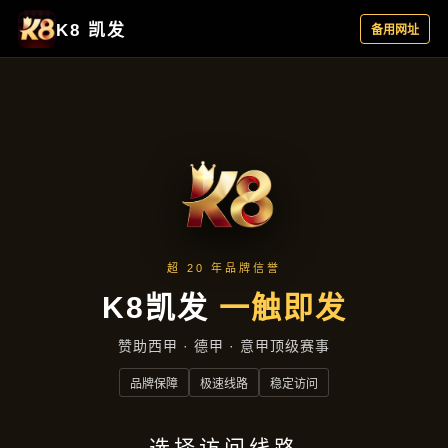
热点聚焦
首页
热点聚焦