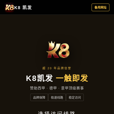
产品展示
首页
产品展示