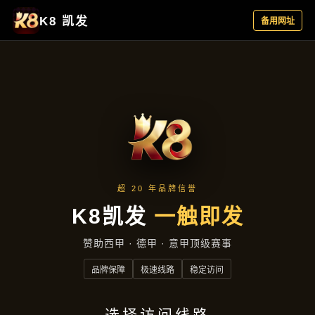
产品展示
首页
产品展示