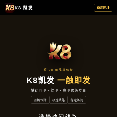
产品展示
首页
产品展示