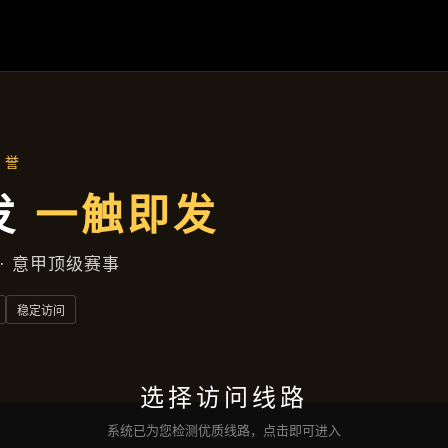
产品展示
首页
产品展示