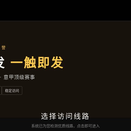
产品展示
首页
产品展示