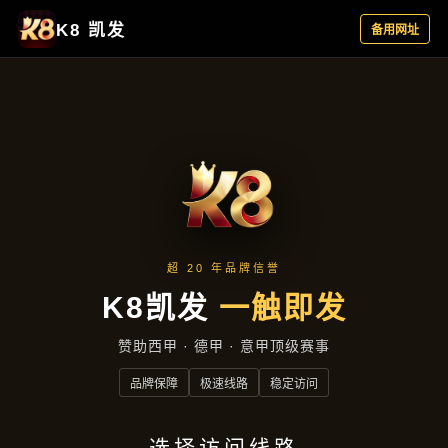
产品展示
首页
产品展示