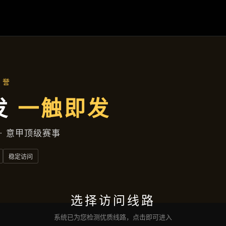
产品展示
首页
产品展示