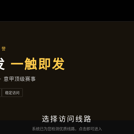
产品展示
首页
产品展示