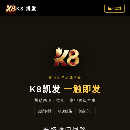
产品展示
首页
产品展示