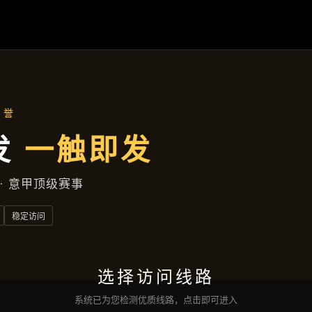
产品展示
首页
产品展示